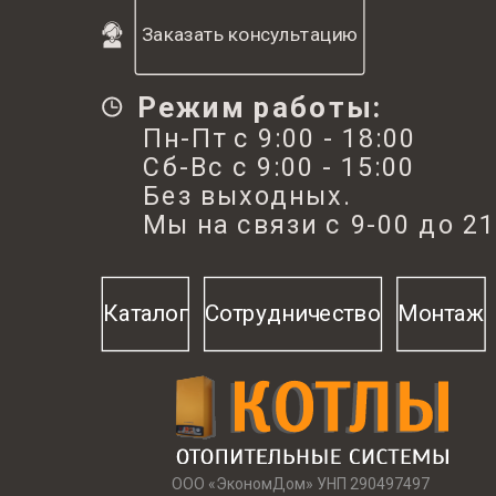
Заказать консультацию
Режим работы:
Пн-Пт с 9:00 - 18:00
Сб-Вс с 9:00 - 15:00
Без выходных.
Мы на связи с 9-00 до 21
Каталог
Сотрудничество
Монтаж
ООО «ЭкономДом» УНП 290497497