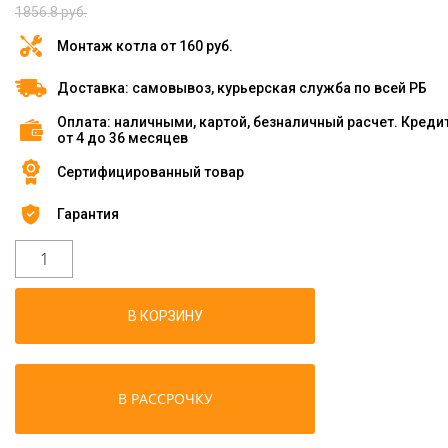
1856.8 руб.
Монтаж котла от 160 руб.
Доставка: самовывоз, курьерская служба по всей РБ
Оплата: наличными, картой, безналичный расчет. Креди
от 4 до 36 месяцев
Сертифицированный товар
Гарантия
В КОРЗИНУ
В РАССРОЧКУ