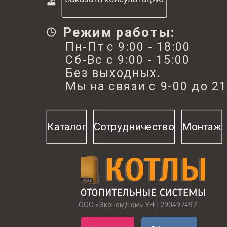
Режим работы:
Пн-Пт с 9:00 - 18:00
Сб-Вс с 9:00 - 15:00
Без выходных.
Мы на связи с 9-00 до 21
Каталог
Сотрудничество
Монтаж
ООО «ЭкономДом» УНП 290497497