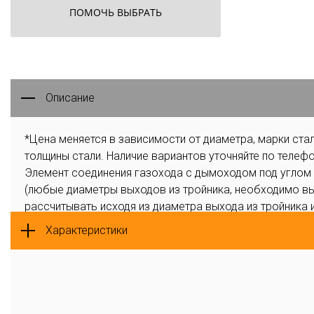
ПОМОЧЬ ВЫБРАТЬ
Описание
*Цена меняется в зависимости от диаметра, марки стал
толщины стали. Наличие вариантов уточняйте по телефо
Элемент соединения газохода с дымоходом под углом 
(любые диаметры выходов из тройника, необходимо в
рассчитывать исходя из диаметра выхода из тройника 
Х)
Характеристики