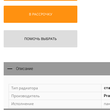
В РАССРОЧКУ
ПОМОЧЬ ВЫБРАТЬ
Описание
Тип радиатора
ст
Производитель
Pr
Исполнение
па