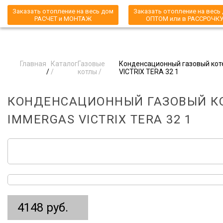
Заказать отопление на весь дом
Заказать отопление на весь
РАСЧЕТ и МОНТАЖ
ОПТОМ или в РАССРОЧК
Главная
Каталог
Газовые
Конденсационный газовый кот
/
/
котлы /
VICTRIX TERA 32 1
КОНДЕНСАЦИОННЫЙ ГАЗОВЫЙ К
IMMERGAS VICTRIX TERA 32 1
4148 руб.