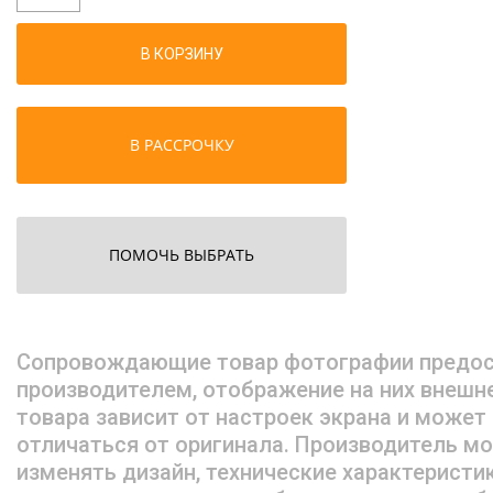
В КОРЗИНУ
В РАССРОЧКУ
ПОМОЧЬ ВЫБРАТЬ
Сопровождающие товар фотографии предо
производителем, отображение на них внешн
товара зависит от настроек экрана и может
отличаться от оригинала. Производитель м
изменять дизайн, технические характеристи