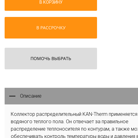
В КОРЗИНУ
В РАССРОЧКУ
ПОМОЧЬ ВЫБРАТЬ
Описание
Коллектор распределительный KAN-Therm применяется
водяного теплого пола. Он отвечает за правильное
распределение теплоносителя по контурам, а также м
обеспечивать контроль температуры воды и давления 