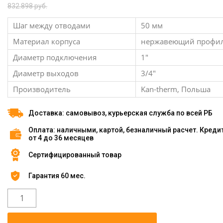
832.898 руб.
Шаг между отводами
50 мм
Материал корпуса
нержавеющий профи
Диаметр подключения
1″
Диаметр выходов
3/4″
Производитель
Kan-therm, Польша
Доставка: самовывоз, курьерская служба по всей РБ
Оплата: наличными, картой, безналичный расчет. Креди
от 4 до 36 месяцев
Сертифицированный товар
Гарантия 60 мес.