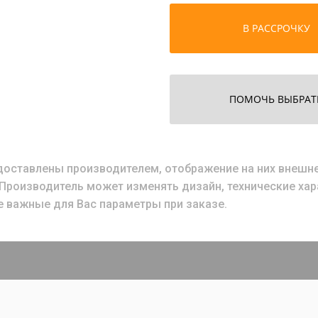
В РАССРОЧКУ
ПОМОЧЬ ВЫБРАТ
ставлены производителем, отображение на них внешнег
. Производитель может изменять дизайн, технические ха
е важные для Вас параметры при заказе.