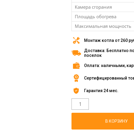
Камера сгорания
Площадь обогрева
Максимальная мощность
Монтаж котла от 260 ру
Доставка: Бесплатно по 
поселок
Оплата: наличными, кар
Сертифицированный то
Гарантия 24 мес.
В КОРЗИНУ