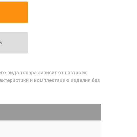
Ь
о вида товара зависит от настроек
рактеристики и комплектацию изделия без