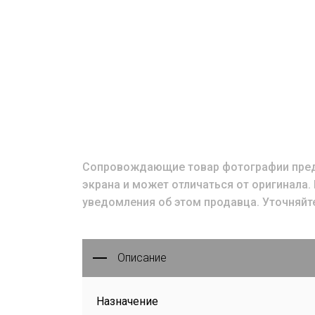
Сопровождающие товар фотографии предо
экрана и может отличаться от оригинала
уведомления об этом продавца. Уточняйт
Описание
Назначение