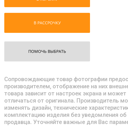
В РАССРОЧКУ
ПОМОЧЬ ВЫБРАТЬ
Сопровождающие товар фотографии предо
производителем, отображение на них внешн
товара зависит от настроек экрана и может
отличаться от оригинала. Производитель м
изменять дизайн, технические характеристи
комплектацию изделия без уведомления об
продавца. Уточняйте важные для Вас парам