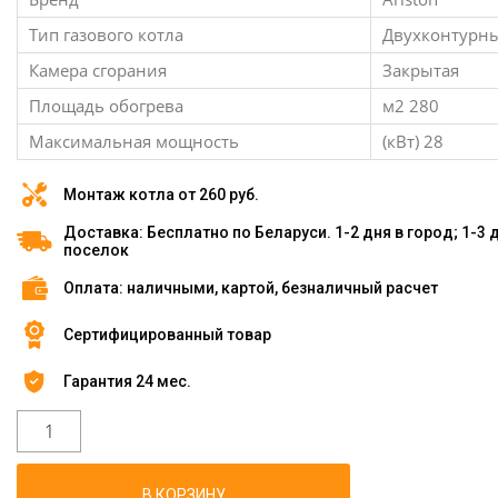
Тип газового котла
Двухконтурн
Камера сгорания
Закрытая
Площадь обогрева
м2 280
Максимальная мощность
(кВт) 28
Монтаж котла от 260 руб.
Доставка: Бесплатно по Беларуси. 1-2 дня в город; 1-3 
поселок
Оплата: наличными, картой, безналичный расчет
Сертифицированный товар
Гарантия 24 мес.
В КОРЗИНУ