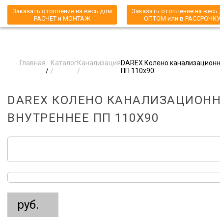
Заказать отопление на весь дом
Заказать отопление на весь
РАСЧЕТ и МОНТАЖ
ОПТОМ или в РАССРОЧК
Главная
Каталог
Канализация
DAREX Колено канализационн
/
/
/
ПП 110x90
DAREX КОЛЕНО КАНАЛИЗАЦИОН
ВНУТРЕННЕЕ ПП 110X90
руб.