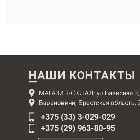
НАШИ КОНТАКТЫ
МАГАЗИН-СКЛАД: ул.Базисная 3,
Барановичи, Брестская область, 
+375 (33) 3-029-029
+375 (29) 963-80-95