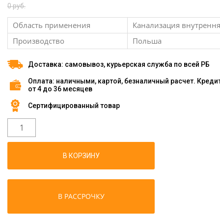
0 руб.
Область применения
Канализация внутренн
Производство
Польша
Доставка: самовывоз, курьерская служба по всей РБ
Оплата: наличными, картой, безналичный расчет. Креди
от 4 до 36 месяцев
Сертифицированный товар
В КОРЗИНУ
В РАССРОЧКУ