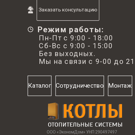
Заказать консультацию
Режим работы:
Пн-Пт с 9:00 - 18:00
Сб-Вс с 9:00 - 15:00
Без выходных.
Мы на связи с 9-00 до 21
Каталог
Сотрудничество
Монтаж
ООО «ЭкономДом» УНП 290497497