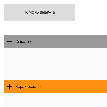
ПОМОЧЬ ВЫБРАТЬ
Описание
Характеристики