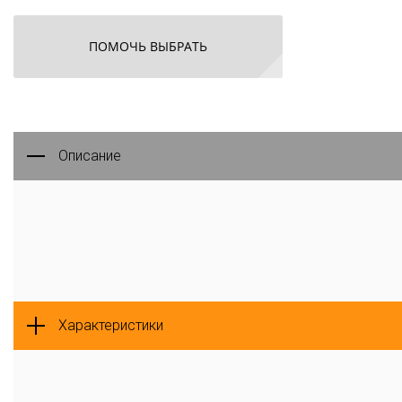
ПОМОЧЬ ВЫБРАТЬ
Описание
Характеристики