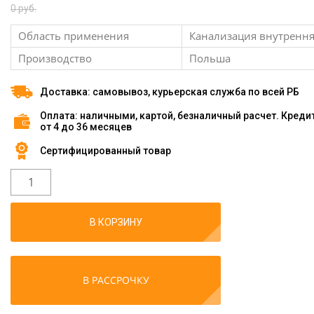
0 руб.
Область применения
Канализация внутренн
Производство
Польша
Доставка: самовывоз, курьерская служба по всей РБ
Оплата: наличными, картой, безналичный расчет. Креди
от 4 до 36 месяцев
Сертифицированный товар
В КОРЗИНУ
В РАССРОЧКУ