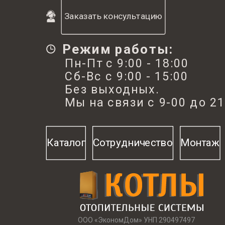
Заказать консультацию
Режим работы:
Пн-Пт с 9:00 - 18:00
Сб-Вс с 9:00 - 15:00
Без выходных.
Мы на связи с 9-00 до 21
Каталог
Сотрудничество
Монтаж
ООО «ЭкономДом» УНП 290497497