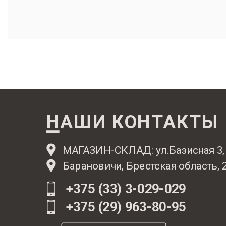
НАШИ КОНТАКТЫ
МАГАЗИН-СКЛАД: ул.Базисная 3,
Барановичи, Брестская область, 
+375 (33) 3-029-029
+375 (29) 963-80-95